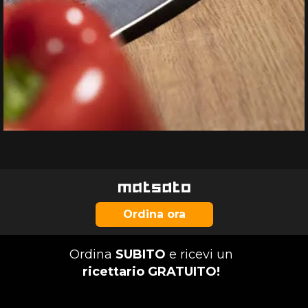
Ordina ora
Ordina
SUBITO
e ricevi un
ricettario GRATUITO!