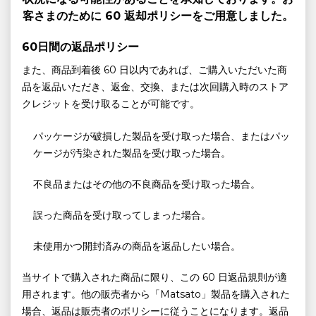
客さまのために 60 返却ポリシーをご用意しました。
60日間の返品ポリシー
また、商品到着後 60 日以内であれば、ご購入いただいた商
品を返品いただき、返金、交換、または次回購入時のストア
クレジットを受け取ることが可能です。
パッケージが破損した製品を受け取った場合、またはパッ
ケージが汚染された製品を受け取った場合。
不良品またはその他の不良商品を受け取った場合。
誤った商品を受け取ってしまった場合。
未使用かつ開封済みの商品を返品したい場合。
当サイトで購入された商品に限り、この 60 日返品規則が適
用されます。他の販売者から「Matsato」製品を購入された
場合、返品は販売者のポリシーに従うことになります。返品