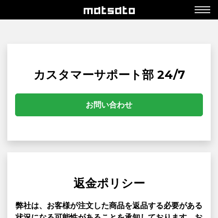
カスタマーサポート部 24/7
お問い合わせ
返金ポリシー
弊社は、お客様が注文した商品を返品する必要がある
状況になる可能性があることを承知しております。お