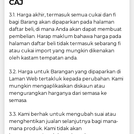
CAJ
3.1. Harga akhir, termasuk semua cukai dan fi
bagi Barang akan dipaparkan pada halaman
daftar beli, di mana Anda akan dapat membuat
pembelian. Harap maklum bahawa harga pada
halaman daftar beli tidak termasuk sebarang fi
atau cukai import yang mungkin dikenakan
oleh kastam tempatan anda.
3.2. Harga untuk Barangan yang dipaparkan di
Laman Web tertakluk kepada perubahan. Kami
mungkin mengaplikasikan diskaun atau
mengurangkan harganya dari semasa ke
semasa.
3.3. Kami berhak untuk mengubah suai atau
menghentikan jualan selanjutnya bagi mana-
mana produk. Kami tidak akan