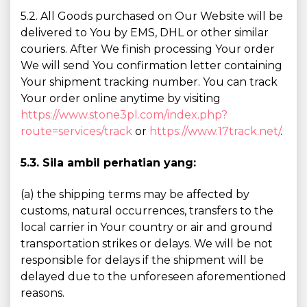
5.2. All Goods purchased on Our Website will be
delivered to You by EMS, DHL or other similar
couriers. After We finish processing Your order
We will send You confirmation letter containing
Your shipment tracking number. You can track
Your order online anytime by visiting
https://www.stone3pl.com/index.php?
route=services/track
or
https://www.17track.net/
.
5.3. Sila ambil perhatian yang:
(a) the shipping terms may be affected by
customs, natural occurrences, transfers to the
local carrier in Your country or air and ground
transportation strikes or delays. We will be not
responsible for delays if the shipment will be
delayed due to the unforeseen aforementioned
reasons.