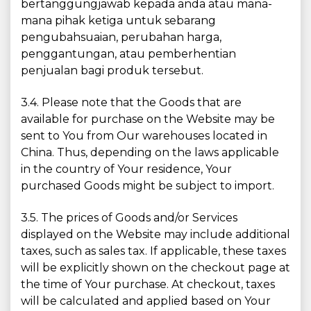
bertanggungjawab kepada anda atau mana-
mana pihak ketiga untuk sebarang
pengubahsuaian, perubahan harga,
penggantungan, atau pemberhentian
penjualan bagi produk tersebut.
3.4. Please note that the Goods that are
available for purchase on the Website may be
sent to You from Our warehouses located in
China. Thus, depending on the laws applicable
in the country of Your residence, Your
purchased Goods might be subject to import.
3.5. The prices of Goods and/or Services
displayed on the Website may include additional
taxes, such as sales tax. If applicable, these taxes
will be explicitly shown on the checkout page at
the time of Your purchase. At checkout, taxes
will be calculated and applied based on Your