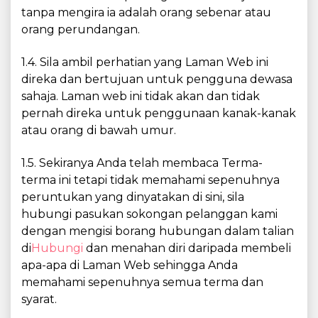
tanpa mengira ia adalah orang sebenar atau
orang perundangan.
1.4. Sila ambil perhatian yang Laman Web ini
direka dan bertujuan untuk pengguna dewasa
sahaja. Laman web ini tidak akan dan tidak
pernah direka untuk penggunaan kanak-kanak
atau orang di bawah umur.
1.5. Sekiranya Anda telah membaca Terma-
terma ini tetapi tidak memahami sepenuhnya
peruntukan yang dinyatakan di sini, sila
hubungi pasukan sokongan pelanggan kami
dengan mengisi borang hubungan dalam talian
di
Hubungi
dan menahan diri daripada membeli
apa-apa di Laman Web sehingga Anda
memahami sepenuhnya semua terma dan
syarat.