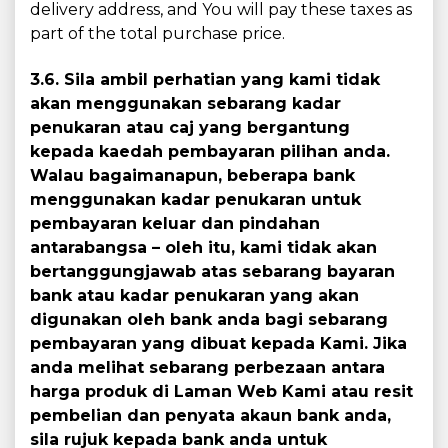
delivery address, and You will pay these taxes as
part of the total purchase price.
3.6. Sila ambil perhatian yang kami tidak
akan menggunakan sebarang kadar
penukaran atau caj yang bergantung
kepada kaedah pembayaran pilihan anda.
Walau bagaimanapun, beberapa bank
menggunakan kadar penukaran untuk
pembayaran keluar dan pindahan
antarabangsa – oleh itu, kami tidak akan
bertanggungjawab atas sebarang bayaran
bank atau kadar penukaran yang akan
digunakan oleh bank anda bagi sebarang
pembayaran yang dibuat kepada Kami. Jika
anda melihat sebarang perbezaan antara
harga produk di Laman Web Kami atau resit
pembelian dan penyata akaun bank anda,
sila rujuk kepada bank anda untuk