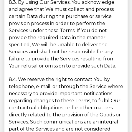
8.3. By using Our Services, You acknowledge
and agree that We must collect and process
certain Data during the purchase or service
provision process in order to perform the
Services under these Terms. If You do not
provide the required Data in the manner
specified, We will be unable to deliver the
Services and shall not be responsible for any
failure to provide the Services resulting from
Your refusal or omission to provide such Data.
8.4. We reserve the right to contact You by
telephone, e-mail, or through the Service where
necessary to provide important notifications
regarding changes to these Terms, to fulfil Our
contractual obligations, or for other matters
directly related to the provision of the Goods or
Services. Such communications are an integral
part of the Services and are not considered