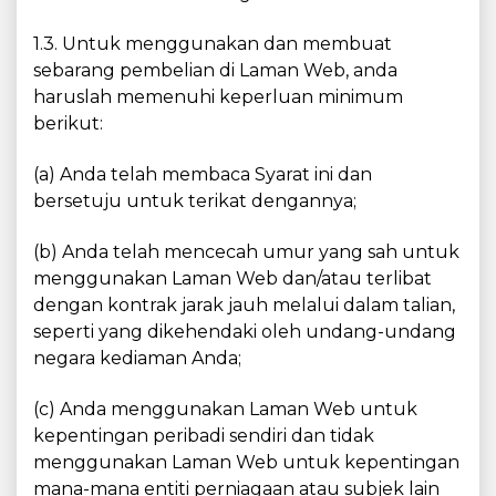
1.3. Untuk menggunakan dan membuat
sebarang pembelian di Laman Web, anda
haruslah memenuhi keperluan minimum
berikut:
(a) Anda telah membaca Syarat ini dan
bersetuju untuk terikat dengannya;
(b) Anda telah mencecah umur yang sah untuk
menggunakan Laman Web dan/atau terlibat
dengan kontrak jarak jauh melalui dalam talian,
seperti yang dikehendaki oleh undang-undang
negara kediaman Anda;
(c) Anda menggunakan Laman Web untuk
kepentingan peribadi sendiri dan tidak
menggunakan Laman Web untuk kepentingan
mana-mana entiti perniagaan atau subjek lain