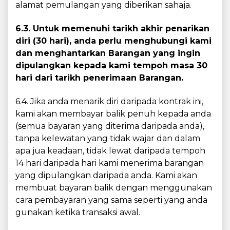
alamat pemulangan yang diberikan sahaja.
6.3. Untuk memenuhi tarikh akhir penarikan
diri (30 hari), anda perlu menghubungi kami
dan menghantarkan Barangan yang ingin
dipulangkan kepada kami tempoh masa 30
hari dari tarikh penerimaan Barangan.
6.4. Jika anda menarik diri daripada kontrak ini,
kami akan membayar balik penuh kepada anda
(semua bayaran yang diterima daripada anda),
tanpa kelewatan yang tidak wajar dan dalam
apa jua keadaan, tidak lewat daripada tempoh
14 hari daripada hari kami menerima barangan
yang dipulangkan daripada anda. Kami akan
membuat bayaran balik dengan menggunakan
cara pembayaran yang sama seperti yang anda
gunakan ketika transaksi awal.