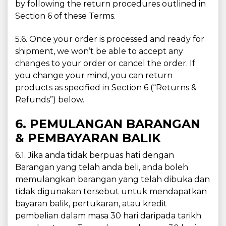
by following the return procedures outlined in
Section 6 of these Terms.
5.6. Once your order is processed and ready for
shipment, we won’t be able to accept any
changes to your order or cancel the order. If
you change your mind, you can return
products as specified in Section 6 (“Returns &
Refunds”) below.
6. PEMULANGAN BARANGAN
& PEMBAYARAN BALIK
6.1. Jika anda tidak berpuas hati dengan
Barangan yang telah anda beli, anda boleh
memulangkan barangan yang telah dibuka dan
tidak digunakan tersebut untuk mendapatkan
bayaran balik, pertukaran, atau kredit
pembelian dalam masa 30 hari daripada tarikh