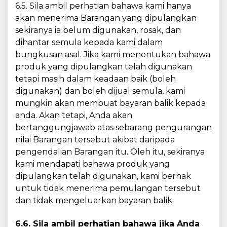
6.5. Sila ambil perhatian bahawa kami hanya
akan menerima Barangan yang dipulangkan
sekiranya ia belum digunakan, rosak, dan
dihantar semula kepada kami dalam
bungkusan asal. Jika kami menentukan bahawa
produk yang dipulangkan telah digunakan
tetapi masih dalam keadaan baik (boleh
digunakan) dan boleh dijual semula, kami
mungkin akan membuat bayaran balik kepada
anda. Akan tetapi, Anda akan
bertanggungjawab atas sebarang pengurangan
nilai Barangan tersebut akibat daripada
pengendalian Barangan itu. Oleh itu, sekiranya
kami mendapati bahawa produk yang
dipulangkan telah digunakan, kami berhak
untuk tidak menerima pemulangan tersebut
dan tidak mengeluarkan bayaran balik.
6.6. Sila ambil perhatian bahawa jika Anda