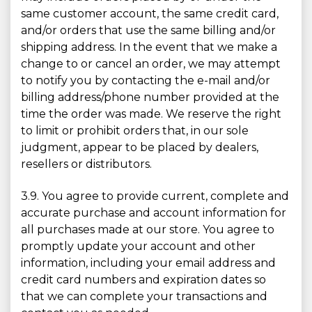
same customer account, the same credit card,
and/or orders that use the same billing and/or
shipping address. In the event that we make a
change to or cancel an order, we may attempt
to notify you by contacting the e-mail and/or
billing address/phone number provided at the
time the order was made. We reserve the right
to limit or prohibit orders that, in our sole
judgment, appear to be placed by dealers,
resellers or distributors.
3.9. You agree to provide current, complete and
accurate purchase and account information for
all purchases made at our store. You agree to
promptly update your account and other
information, including your email address and
credit card numbers and expiration dates so
that we can complete your transactions and