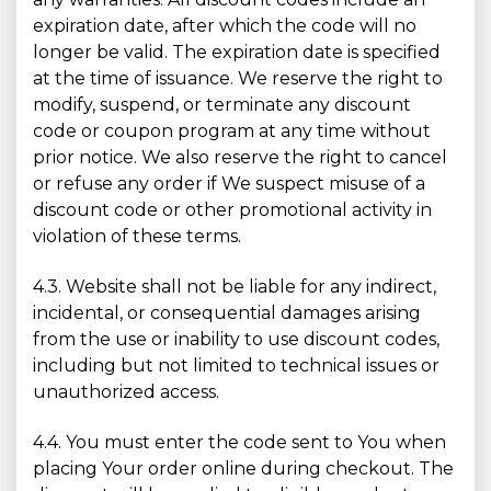
expiration date, after which the code will no
longer be valid. The expiration date is specified
at the time of issuance. We reserve the right to
modify, suspend, or terminate any discount
code or coupon program at any time without
prior notice. We also reserve the right to cancel
or refuse any order if We suspect misuse of a
discount code or other promotional activity in
violation of these terms.
4.3. Website shall not be liable for any indirect,
incidental, or consequential damages arising
from the use or inability to use discount codes,
including but not limited to technical issues or
unauthorized access.
4.4. You must enter the code sent to You when
placing Your order online during checkout. The