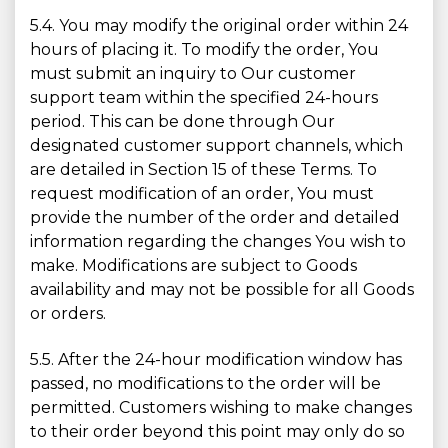
5.4. You may modify the original order within 24
hours of placing it. To modify the order, You
must submit an inquiry to Our customer
support team within the specified 24-hours
period. This can be done through Our
designated customer support channels, which
are detailed in Section 15 of these Terms. To
request modification of an order, You must
provide the number of the order and detailed
information regarding the changes You wish to
make. Modifications are subject to Goods
availability and may not be possible for all Goods
or orders.
5.5. After the 24-hour modification window has
passed, no modifications to the order will be
permitted. Customers wishing to make changes
to their order beyond this point may only do so