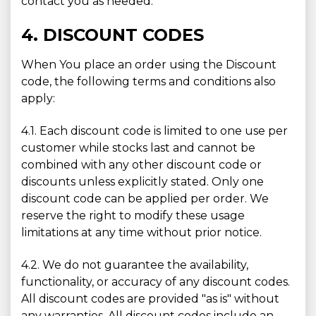
contact you as needed.
4. DISCOUNT CODES
When You place an order using the Discount
code, the following terms and conditions also
apply:
4.1. Each discount code is limited to one use per
customer while stocks last and cannot be
combined with any other discount code or
discounts unless explicitly stated. Only one
discount code can be applied per order. We
reserve the right to modify these usage
limitations at any time without prior notice.
4.2. We do not guarantee the availability,
functionality, or accuracy of any discount codes.
All discount codes are provided "as is" without
any warranties. All discount codes include an