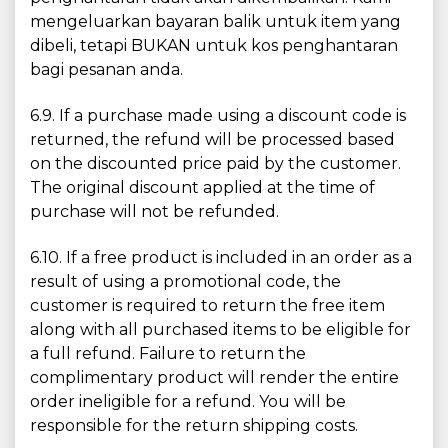
mengeluarkan bayaran balik untuk item yang
dibeli, tetapi BUKAN untuk kos penghantaran
bagi pesanan anda.
6.9. If a purchase made using a discount code is
returned, the refund will be processed based
on the discounted price paid by the customer.
The original discount applied at the time of
purchase will not be refunded.
6.10. If a free product is included in an order as a
result of using a promotional code, the
customer is required to return the free item
along with all purchased items to be eligible for
a full refund. Failure to return the
complimentary product will render the entire
order ineligible for a refund. You will be
responsible for the return shipping costs.