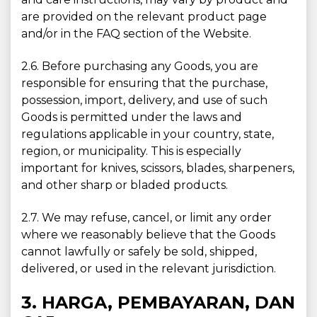
are provided on the relevant product page
and/or in the FAQ section of the Website.
2.6. Before purchasing any Goods, you are
responsible for ensuring that the purchase,
possession, import, delivery, and use of such
Goods is permitted under the laws and
regulations applicable in your country, state,
region, or municipality. This is especially
important for knives, scissors, blades, sharpeners,
and other sharp or bladed products.
2.7. We may refuse, cancel, or limit any order
where we reasonably believe that the Goods
cannot lawfully or safely be sold, shipped,
delivered, or used in the relevant jurisdiction.
3. HARGA, PEMBAYARAN, DAN