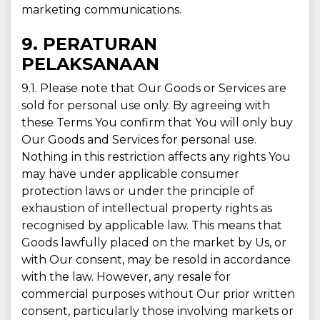
marketing communications.
9. PERATURAN
PELAKSANAAN
9.1. Please note that Our Goods or Services are
sold for personal use only. By agreeing with
these Terms You confirm that You will only buy
Our Goods and Services for personal use.
Nothing in this restriction affects any rights You
may have under applicable consumer
protection laws or under the principle of
exhaustion of intellectual property rights as
recognised by applicable law. This means that
Goods lawfully placed on the market by Us, or
with Our consent, may be resold in accordance
with the law. However, any resale for
commercial purposes without Our prior written
consent, particularly those involving markets or