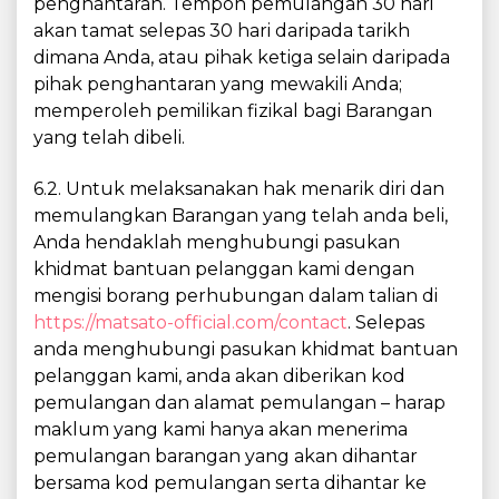
penghantaran. Tempoh pemulangan 30 hari
akan tamat selepas 30 hari daripada tarikh
dimana Anda, atau pihak ketiga selain daripada
pihak penghantaran yang mewakili Anda;
memperoleh pemilikan fizikal bagi Barangan
yang telah dibeli.
6.2. Untuk melaksanakan hak menarik diri dan
memulangkan Barangan yang telah anda beli,
Anda hendaklah menghubungi pasukan
khidmat bantuan pelanggan kami dengan
mengisi borang perhubungan dalam talian di
https://matsato-official.com/contact
. Selepas
anda menghubungi pasukan khidmat bantuan
pelanggan kami, anda akan diberikan kod
pemulangan dan alamat pemulangan – harap
maklum yang kami hanya akan menerima
pemulangan barangan yang akan dihantar
bersama kod pemulangan serta dihantar ke