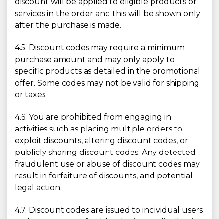
discount will be applied to eligible products or
services in the order and this will be shown only
after the purchase is made.
4.5. Discount codes may require a minimum
purchase amount and may only apply to
specific products as detailed in the promotional
offer. Some codes may not be valid for shipping
or taxes.
4.6. You are prohibited from engaging in
activities such as placing multiple orders to
exploit discounts, altering discount codes, or
publicly sharing discount codes. Any detected
fraudulent use or abuse of discount codes may
result in forfeiture of discounts, and potential
legal action.
4.7. Discount codes are issued to individual users