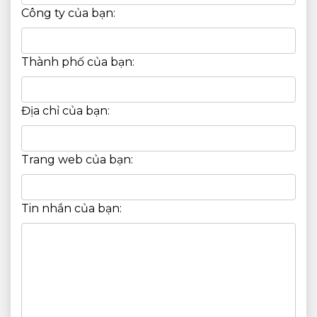
Công ty của bạn:
Thành phố của bạn:
Địa chỉ của bạn:
Trang web của bạn:
Tin nhắn của bạn: