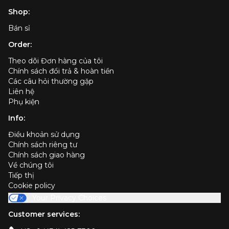
Shop:
Bán sỉ
Order:
Theo dõi Đơn hàng của tôi
Chính sách đổi trả & hoàn tiền
Các câu hỏi thường gặp
Liên hệ
Phụ kiện
Info:
Điều khoản sử dụng
Chính sách riêng tư
Chính sách giao hàng
Về chúng tôi
Tiếp thị
Cookie policy
Your Privacy Choices
Customer services: