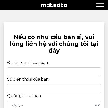
Nếu có nhu cầu bán sỉ, vui
lòng liên hệ với chúng tôi tại
đây
Địa chỉ email của bạn:
Số điện thoại của bạn:
Quốc gia của bạn: