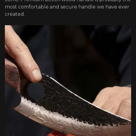
most comfortable and secure handle we have ever
created.