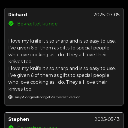
Richard
2025-07-05
Bekræftet kunde
I love my knife it’s so sharp and is so easy to use.
I’ve given 6 of them as gifts to special people
who love cooking as I do. They all love their
knives too.
I love my knife it’s so sharp and is so easy to use.
I’ve given 6 of them as gifts to special people
who love cooking as I do. They all love their
knives too.
Vis på originalsproget
Vis oversat version
Stephen
2025-05-13