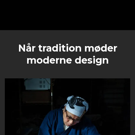
Når tradition møder
moderne design