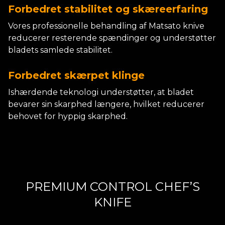
Forbedret stabilitet og skæreerfaring
Vores professionelle behandling af Matsato knive
reducerer resterende spændinger og understøtter
bladets samlede stabilitet.
Forbedret skærpet klinge
Ishærdende teknologi understøtter, at bladet
bevarer sin skarphed længere, hvilket reducerer
behovet for hyppig skarphed.
PREMIUM CONTROL CHEF’S
KNIFE