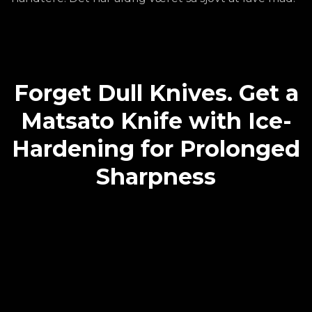
Forget Dull Knives. Get a
Matsato Knife with Ice-
Hardening for Prolonged
Sharpness