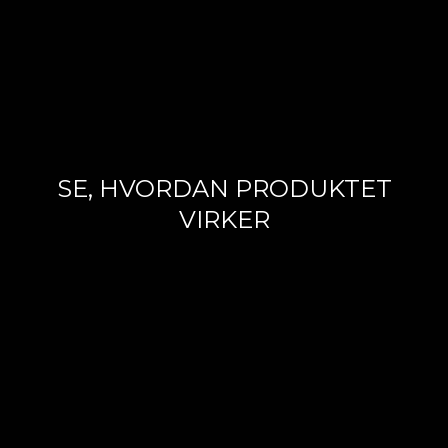
SE, HVORDAN PRODUKTET
VIRKER