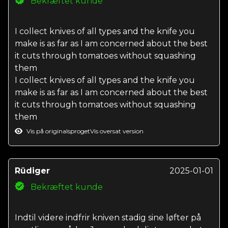
Bekræftet kunde
I collect knives of all types and the knife you
make is as far as I am concerned about the best
it cuts through tomatoes without squashing
them
I collect knives of all types and the knife you
make is as far as I am concerned about the best
it cuts through tomatoes without squashing
them
Vis på originalsproget
Vis oversat version
Rüdiger
2025-01-01
Bekræftet kunde
Indtil videre indfrir kniven stadig sine løfter på