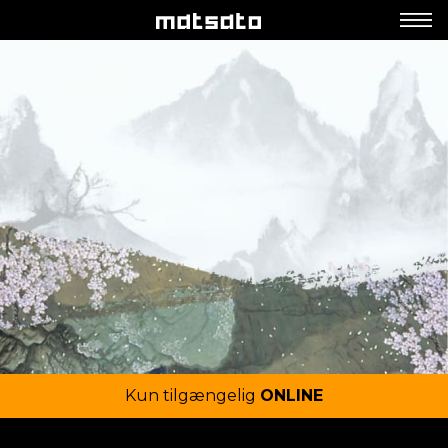
Kun tilgængelig
ONLINE