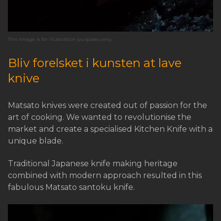
This image is for illustration purposes only.
Bliv forelsket i kunsten at lave
knive
Matsato knives were created out of passion for the
art of cooking. We wanted to revolutionise the
market and create a specialised Kitchen Knife with a
unique blade.
Traditional Japanese knife making heritage
combined with modern approach resulted in this
fabulous Matsato santoku knife.