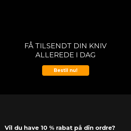
FÅ TILSENDT DIN KNIV
ALLEREDE I DAG
Bestil nu!
Vil du have 10 % rabat på din ordre?