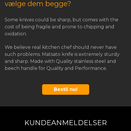
vælge dem begge?
Some knives could be sharp, but comes with the
cost of being fragile and prone to chipping and
oxidation.
We believe real kitchen chef should never have
such problems. Matsato knife is extremely sturdy
and sharp. Made with Quality stainless steel and
beech handle for Quality and Performance.
Bestil nu!
KUNDEANMELDELSER