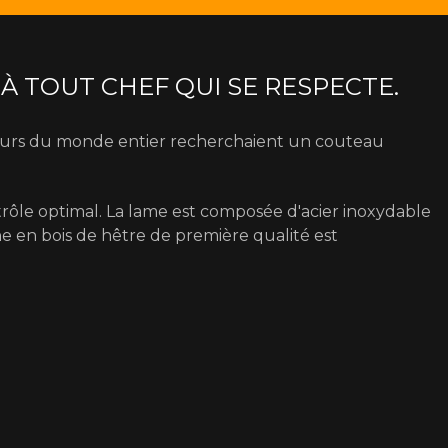
À TOUT CHEF QUI SE RESPECTE.
ateurs du monde entier recherchaient un couteau
trôle optimal. La lame est composée d'acier inoxydable
 en bois de hêtre de première qualité est