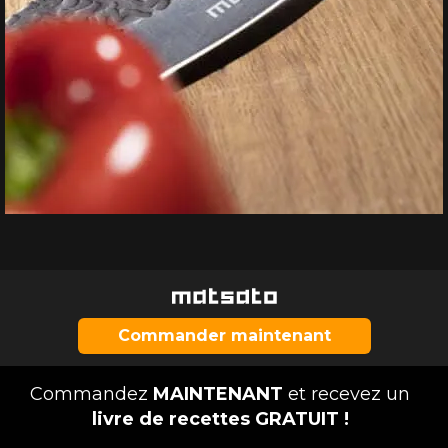
Commander maintenant
Commandez
MAINTENANT
et recevez un
livre de recettes GRATUIT !