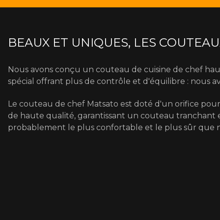
BEAUX ET UNIQUES, LES COUTEAU
Nous avons conçu un couteau de cuisine de chef haut
spécial offrant plus de contrôle et d'équilibre : nous a
Le couteau de chef Matsato est doté d'un orifice pour 
de haute qualité, garantissant un couteau tranchant
probablement le plus confortable et le plus sûr que n