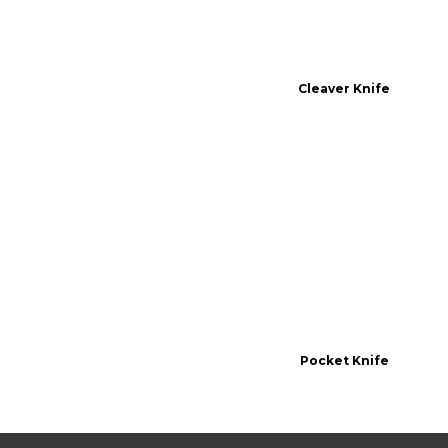
Cleaver Knife
Pocket Knife