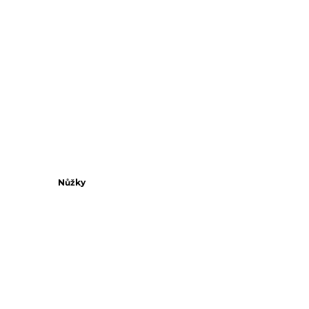
Nůžky