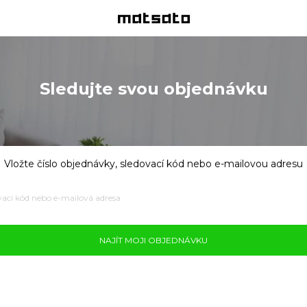
Sledujte svou objednávku
Vložte číslo objednávky, sledovací kód nebo e-mailovou adresu
NAJÍT MOJI OBJEDNÁVKU