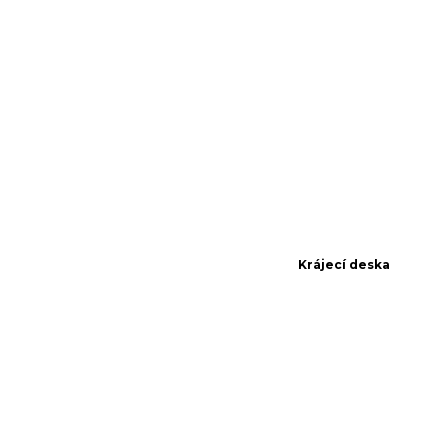
Krájecí deska