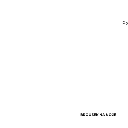
Po
BROUSEK NA NOŽE