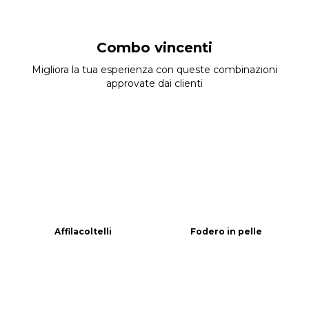
Combo vincenti
Migliora la tua esperienza con queste combinazioni
approvate dai clienti
Affilacoltelli
Fodero in pelle