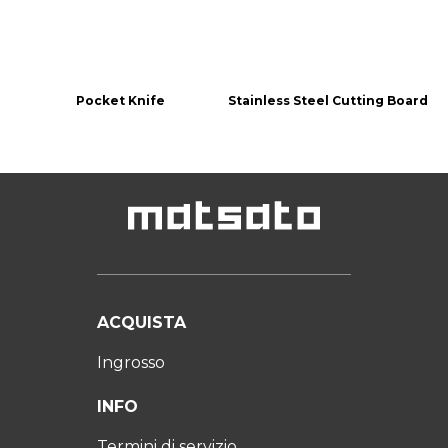
Pocket Knife
Stainless Steel Cutting Board
ACQUISTA
Ingrosso
INFO
Termini di servizio