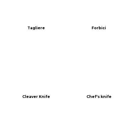
Tagliere
Forbici
Cleaver Knife
Chef's knife