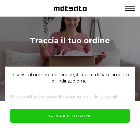
Traccia il tuo ordine
Inserisci il numero dell'ordine, il codice di tracciamento
o l'indirizzo email
TROVA IL MIO ORDINE