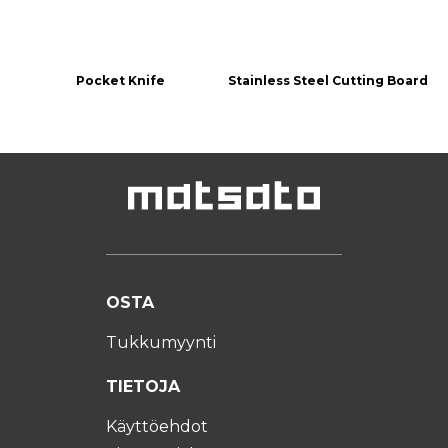
Pocket Knife
Stainless Steel Cutting Board
OSTA
Tukkumyynti
TIETOJA
Käyttöehdot