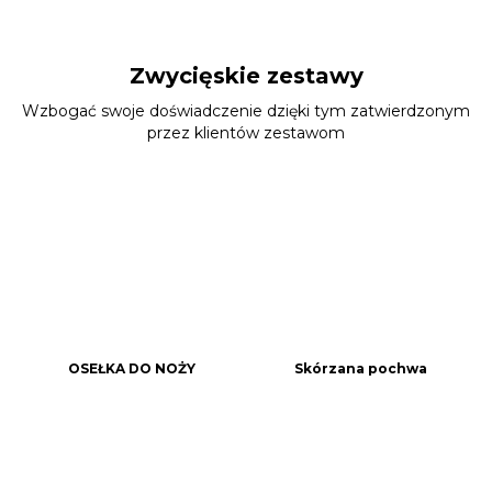
Zwycięskie zestawy
Wzbogać swoje doświadczenie dzięki tym zatwierdzonym
przez klientów zestawom
OSEŁKA DO NOŻY
Skórzana pochwa