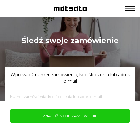
Śledź swoje zamówienie
Wprowadź numer zamówienia, kod śledzenia lub adres
e-mail
ZNAJDŹ MOJE ZAMÓWIENIE